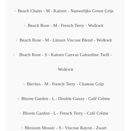
Beach Chairs - M - Katoen - Nauwelijks Groen Grijs
Beach Rose - M - French Terry - Wolkwit
Beach Rose - M - Linnen Viscose Blend - Wolkwit
Beach Rose - S - Katoen Canvas Gabardine Twill -
Wolkwit
Birches - M - French Terry - Chateau Grijs
Bloom Garden - L - Double Gauze - Café Crème
Bloom Garden - L - French Terry - Café Crème
Blossom Mosaic - S - Viscose Rayon - Zwart