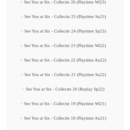
See You at Six - Collectie 26 (Playtime Wi23)
See You at Six - Collectie 25 (Playtime Su23)
See You at Six - Collectie 24 (Playtime Sp23)
See You at Six - Collectie 23 (Playtime Wi22)
See You at Six - Collectie 22 (Playtime Au22)
See You at Six - Collectie 21 (Playtime Su22)
See You at Six - Collectie 20 (Replay Sp22)
See You at Six - Collectie 19 (Playtime Wi21)
See You at Six - Collectie 18 (Playtime Au21)