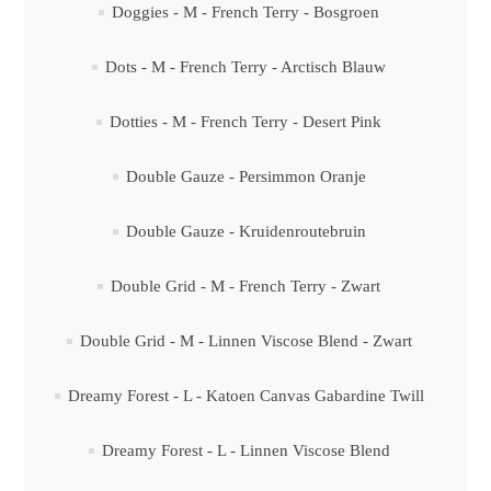
Doggies - M - French Terry - Bosgroen
Dots - M - French Terry - Arctisch Blauw
Dotties - M - French Terry - Desert Pink
Double Gauze - Persimmon Oranje
Double Gauze - Kruidenroutebruin
Double Grid - M - French Terry - Zwart
Double Grid - M - Linnen Viscose Blend - Zwart
Dreamy Forest - L - Katoen Canvas Gabardine Twill
Dreamy Forest - L - Linnen Viscose Blend