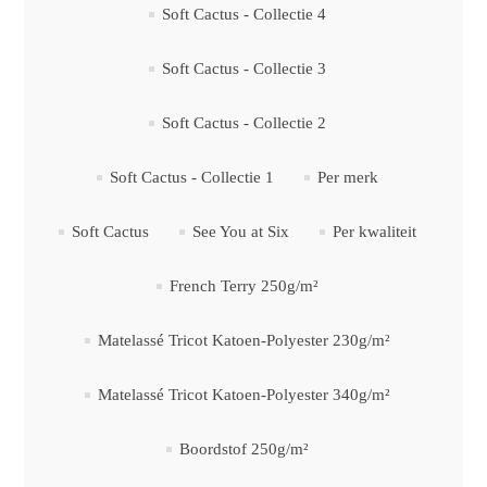
Soft Cactus - Collectie 4
Soft Cactus - Collectie 3
Soft Cactus - Collectie 2
Soft Cactus - Collectie 1
Per merk
Soft Cactus
See You at Six
Per kwaliteit
French Terry 250g/m²
Matelassé Tricot Katoen-Polyester 230g/m²
Matelassé Tricot Katoen-Polyester 340g/m²
Boordstof 250g/m²