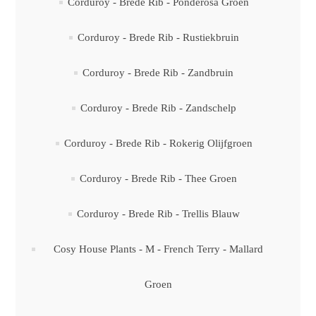
Corduroy - Brede Rib - Ponderosa Groen
Corduroy - Brede Rib - Rustiekbruin
Corduroy - Brede Rib - Zandbruin
Corduroy - Brede Rib - Zandschelp
Corduroy - Brede Rib - Rokerig Olijfgroen
Corduroy - Brede Rib - Thee Groen
Corduroy - Brede Rib - Trellis Blauw
Cosy House Plants - M - French Terry - Mallard
Groen