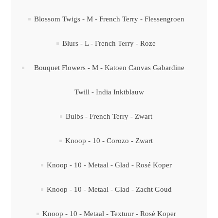
Blossom Twigs - M - French Terry - Flessengroen
Blurs - L - French Terry - Roze
Bouquet Flowers - M - Katoen Canvas Gabardine
Twill - India Inktblauw
Bulbs - French Terry - Zwart
Knoop - 10 - Corozo - Zwart
Knoop - 10 - Metaal - Glad - Rosé Koper
Knoop - 10 - Metaal - Glad - Zacht Goud
Knoop - 10 - Metaal - Textuur - Rosé Koper