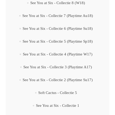
See You at Six - Collectie 8 (W18)
See You at Six - Collectie 7 (Playtime Au18)
See You at Six - Collectie 6 (Playtime Su18)
See You at Six - Collectie 5 (Playtime Sp18)
See You at Six - Collectie 4 (Playtime W17)
See You at Six - Collectie 3 (Playtime A17)
See You at Six - Collectie 2 (Playtime Su17)
Soft Cactus - Collectie 5
See You at Six - Collectie 1