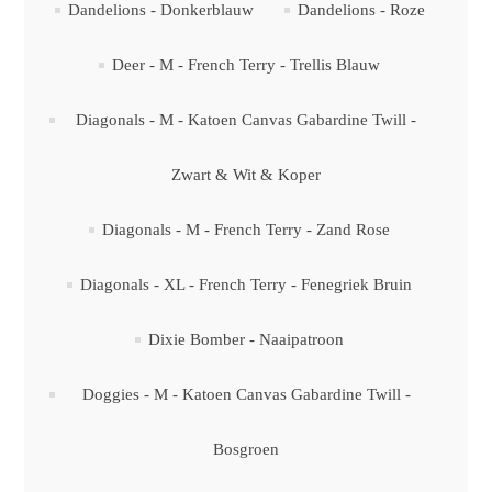
Dandelions - Donkerblauw
Dandelions - Roze
Deer - M - French Terry - Trellis Blauw
Diagonals - M - Katoen Canvas Gabardine Twill -
Zwart & Wit & Koper
Diagonals - M - French Terry - Zand Rose
Diagonals - XL - French Terry - Fenegriek Bruin
Dixie Bomber - Naaipatroon
Doggies - M - Katoen Canvas Gabardine Twill -
Bosgroen