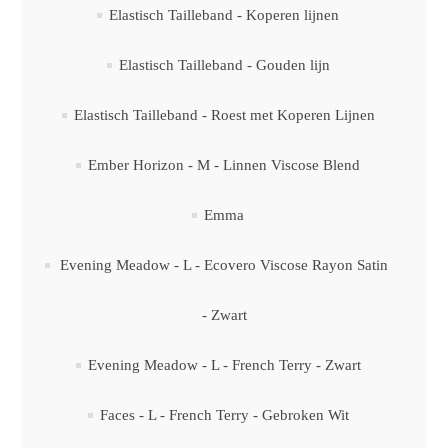
Elastisch Tailleband - Koperen lijnen
Elastisch Tailleband - Gouden lijn
Elastisch Tailleband - Roest met Koperen Lijnen
Ember Horizon - M - Linnen Viscose Blend
Emma
Evening Meadow - L - Ecovero Viscose Rayon Satin
- Zwart
Evening Meadow - L - French Terry - Zwart
Faces - L - French Terry - Gebroken Wit