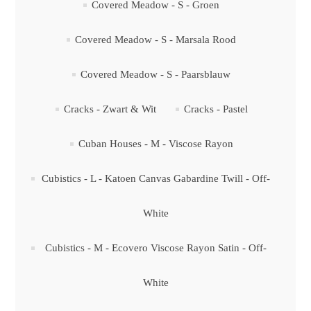
Covered Meadow - S - Groen
Covered Meadow - S - Marsala Rood
Covered Meadow - S - Paarsblauw
Cracks - Zwart & Wit
Cracks - Pastel
Cuban Houses - M - Viscose Rayon
Cubistics - L - Katoen Canvas Gabardine Twill - Off-
White
Cubistics - M - Ecovero Viscose Rayon Satin - Off-
White