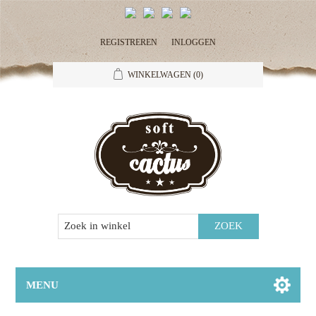
REGISTREREN
INLOGGEN
WINKELWAGEN
(0)
MENU