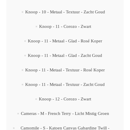
Knoop - 10 - Metaal - Textuur - Zacht Goud
Knoop - 11 - Corozo - Zwart
Knoop - 11 - Metaal - Glad - Rosé Koper
Knoop - 11 - Metaal - Glad - Zacht Goud
Knoop - 11 - Metaal - Textuur - Rosé Koper
Knoop - 11 - Metaal - Textuur - Zacht Goud
Knoop - 12 - Corozo - Zwart
Cameras - M - French Terry - Licht Mistig Groen
Camomile - S - Katoen Canvas Gabardine Twill -