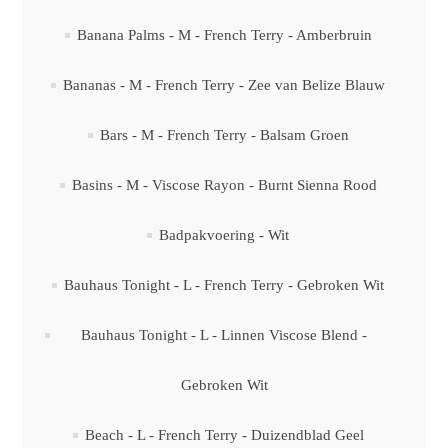
Banana Palms - M - French Terry - Amberbruin
Bananas - M - French Terry - Zee van Belize Blauw
Bars - M - French Terry - Balsam Groen
Basins - M - Viscose Rayon - Burnt Sienna Rood
Badpakvoering - Wit
Bauhaus Tonight - L - French Terry - Gebroken Wit
Bauhaus Tonight - L - Linnen Viscose Blend -
Gebroken Wit
Beach - L - French Terry - Duizendblad Geel