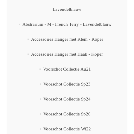
Lavendelblauw
Abstrarium - M - French Terry - Lavendelblauw
Accessoires Hanger met Klem - Koper
Accessoires Hanger met Haak - Koper
Voorschot Collectie Au21
Voorschot Collectie Sp23
Voorschot Collectie Sp24
Voorschot Collectie Sp26
Voorschot Collectie Wi22