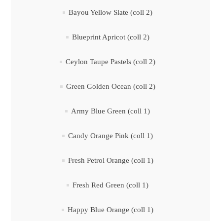
Bayou Yellow Slate (coll 2)
Blueprint Apricot (coll 2)
Ceylon Taupe Pastels (coll 2)
Green Golden Ocean (coll 2)
Army Blue Green (coll 1)
Candy Orange Pink (coll 1)
Fresh Petrol Orange (coll 1)
Fresh Red Green (coll 1)
Happy Blue Orange (coll 1)