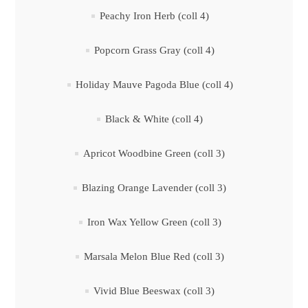
Peachy Iron Herb (coll 4)
Popcorn Grass Gray (coll 4)
Holiday Mauve Pagoda Blue (coll 4)
Black & White (coll 4)
Apricot Woodbine Green (coll 3)
Blazing Orange Lavender (coll 3)
Iron Wax Yellow Green (coll 3)
Marsala Melon Blue Red (coll 3)
Vivid Blue Beeswax (coll 3)