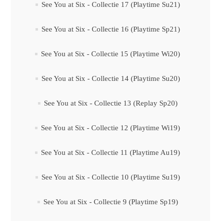
See You at Six - Collectie 17 (Playtime Su21)
See You at Six - Collectie 16 (Playtime Sp21)
See You at Six - Collectie 15 (Playtime Wi20)
See You at Six - Collectie 14 (Playtime Su20)
See You at Six - Collectie 13 (Replay Sp20)
See You at Six - Collectie 12 (Playtime Wi19)
See You at Six - Collectie 11 (Playtime Au19)
See You at Six - Collectie 10 (Playtime Su19)
See You at Six - Collectie 9 (Playtime Sp19)