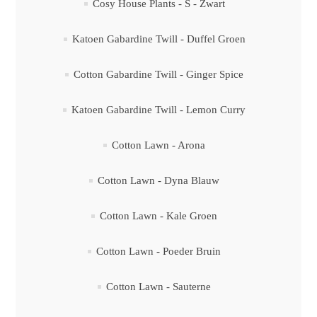
Cosy House Plants - S - Zwart
Katoen Gabardine Twill - Duffel Groen
Cotton Gabardine Twill - Ginger Spice
Katoen Gabardine Twill - Lemon Curry
Cotton Lawn - Arona
Cotton Lawn - Dyna Blauw
Cotton Lawn - Kale Groen
Cotton Lawn - Poeder Bruin
Cotton Lawn - Sauterne