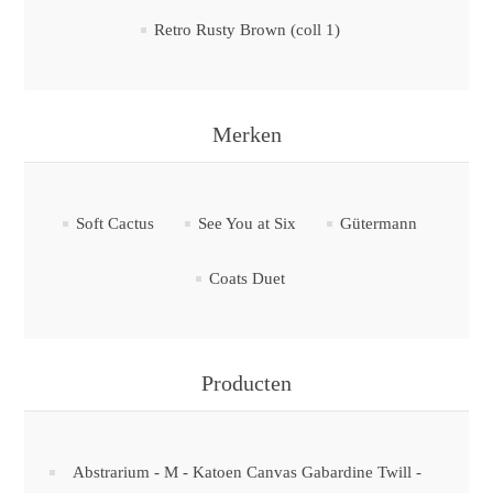
Retro Rusty Brown (coll 1)
Merken
Soft Cactus
See You at Six
Gütermann
Coats Duet
Producten
Abstrarium - M - Katoen Canvas Gabardine Twill -