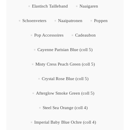
Elastisch Tailleband
Naaigaren
Schoenveters
Naaipatronen
Poppen
Pop Accessoires
Cadeaubon
Cayenne Parisian Blue (coll 5)
Misty Cress Peach Green (coll 5)
Crystal Rose Blue (coll 5)
Afterglow Smoke Green (coll 5)
Steel Sea Orange (coll 4)
Imperial Baby Blue Ochre (coll 4)