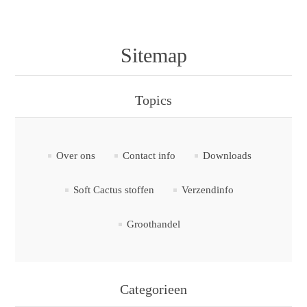
Sitemap
Topics
Over ons
Contact info
Downloads
Soft Cactus stoffen
Verzendinfo
Groothandel
Categorieen