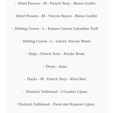
Dried Flowers - M - French Terry - Blauw Grafiet
Dried Flowers - M - Viscose Rayon - Blauw Grafiet
Drifting Course - L - Katoen Canvas Gabardine Twill
Drifting Course - L - Linnen Viscose Blend
Drips - French Terry - Poeder Bruin
Drops - Aqua
Ducks - M - French Terry - Klei-Oker
Elastisch Tailleband - 3 Gouden Lijnen
Elastisch Tailleband - Zwart met Koperen Lijnen