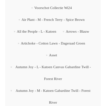
Voorschot Collectie Wi24
Air Plant - M - French Terry - Spice Brown
All the People - L - Katoen
Arrows - Blauw
Artichoke - Cotton Lawn - Dageraad Groen
Asset
Autumn Joy - L - Katoen Canvas Gabardine Twill -
Forest River
Autumn Joy - M - Katoen Gabardine Twill - Forest
River