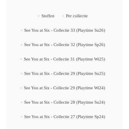
Stoffen
Per collectie
See You at Six - Collectie 33 (Playtime Su26)
See You at Six - Collectie 32 (Playtime Sp26)
See You at Six - Collectie 31 (Playtime Wi25)
See You at Six - Collectie 29 (Playtime Su25)
See You at Six - Collectie 29 (Playtime Wi24)
See You at Six - Collectie 28 (Playtime Su24)
See You at Six - Collectie 27 (Playtime Sp24)