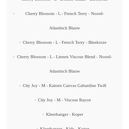
Cherry Blossom - L - French Terry - Noord-
Atlantisch Blauw
Cherry Blossom - L - French Terry - Bleekroze
Cherry Blossom - L - Linnen Viscose Blend - Noord-
Atlantisch Blauw
City Joy - M - Katoen Canvas Gabardine Twill
City Joy - M - Viscose Rayon
Kleerhanger - Koper
Kleerhanger - Kids - Koper