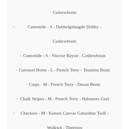
Cashewbruin
Camomile - S - Dubbelgelaagde Dobby -
Cashewbruin
Camomile - S - Viscose Rayon - Cashewbruin
Carousel Horse - L - French Terry - Tiramisu Bruin
Carps - M - French Terry - Dusan Bruin
Chalk Stripes - M - French Terry - Habanero Geel
Checkers - M - Katoen Canvas Gabardine Twill -
Wolkwit - Theeroos