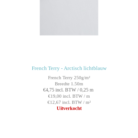
French Terry - Arctisch lichtblauw
French Terry 250g/m²
Breedte 1.50m
€4,75 incl. BTW / 0,25 m
€19,00 incl. BTW / m
€12,67 incl. BTW / m²
Uitverkocht