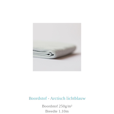
Boordstof - Arctisch lichtblauw
Boordstof 250g/m²
Breedte 1.10m