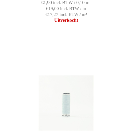
€1,90 incl. BTW / 0,10 m
€19,00 incl. BTW / m
€17,27 incl. BTW / m²
Uitverkocht