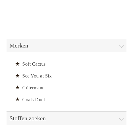
Merken
Soft Cactus
See You at Six
Gütermann
Coats Duet
Stoffen zoeken