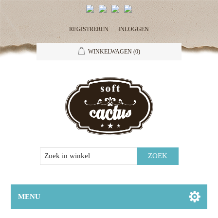
REGISTREREN
INLOGGEN
WINKELWAGEN
(0)
MENU