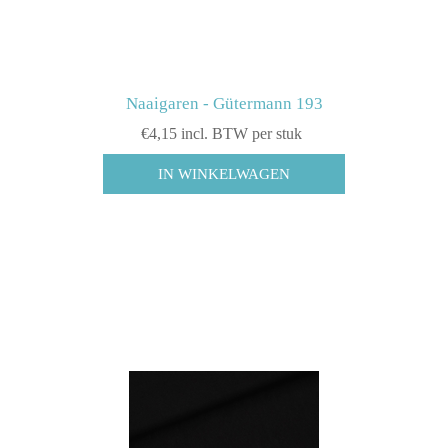
Naaigaren - Gütermann 193
€4,15 incl. BTW per stuk