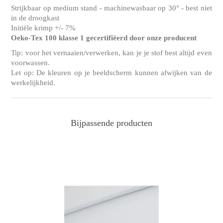
Strijkbaar op medium stand - machinewasbaar op 30° - best niet
in de droogkast
Initiële krimp +/- 7%
Oeko-Tex 100 klasse 1 gecertifiëerd door onze producent
Tip: voor het vernaaien/verwerken, kan je je stof best altijd even
voorwassen.
Let op: De kleuren op je beeldscherm kunnen afwijken van de
werkelijkheid.
Bijpassende producten