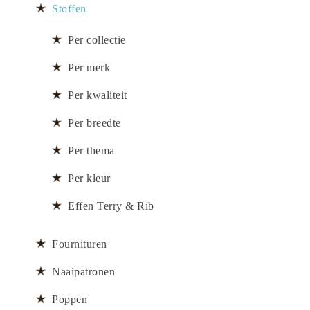
Stoffen
Per collectie
Per merk
Per kwaliteit
Per breedte
Per thema
Per kleur
Effen Terry & Rib
Fournituren
Naaipatronen
Poppen