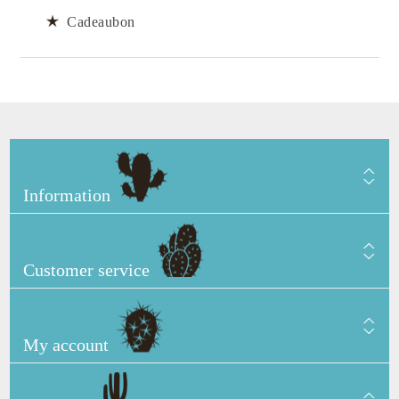
Cadeaubon
Information
Customer service
My account