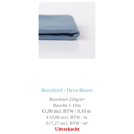
Boordstof - Dyna Blauw
Boordstof 250g/m²
Breedte 1.10m
€1,90 incl. BTW / 0,10 m
€19,00 incl. BTW / m
€17,27 incl. BTW / m²
Uitverkocht