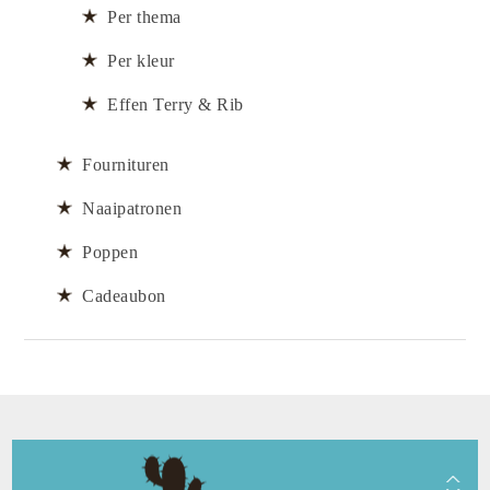
Per thema
Per kleur
Effen Terry & Rib
Fournituren
Naaipatronen
Poppen
Cadeaubon