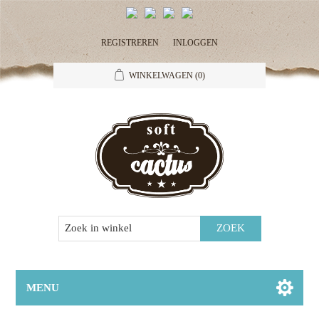
REGISTREREN
INLOGGEN
WINKELWAGEN
(0)
MENU