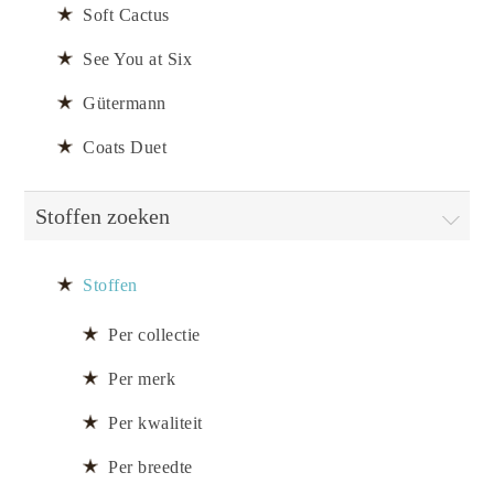
Soft Cactus
See You at Six
Gütermann
Coats Duet
Stoffen zoeken
Stoffen
Per collectie
Per merk
Per kwaliteit
Per breedte