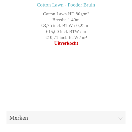
Cotton Lawn - Poeder Bruin
Cotton Lawn HD 80g/m²
Breedte 1.40m
€3,75 incl. BTW / 0,25 m
€15,00 incl. BTW / m
€10,71 incl. BTW / m²
Uitverkocht
Merken